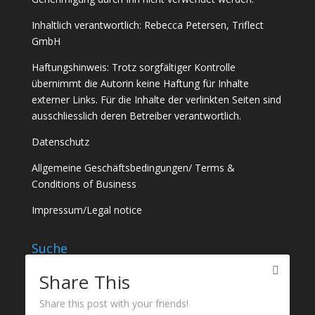
Inhaltlich verantwortlich: Rebecca Petersen, Triflect
GmbH
Haftungshinweis: Trotz sorgfältiger Kontrolle
übernimmt die Autorin keine Haftung für Inhalte
externer Links. Für die Inhalte der verlinkten Seiten sind
ausschliesslich deren Betreiber verantwortlich.
Datenschutz
Allgemeine Geschäftsbedingungen
/
Terms &
Conditions of Business
Impressum
/
Legal notice
Suche
Share This
Share this post with your friends!