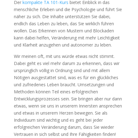
Der
kompakte TA 101-Kurs
bietet Einblick in das
menschliche Erleben und die Psychologie und führt Sie
näher zu sich. Die Inhalte unterstützen Sie dabei,
endlich das Leben zu leben, das Sie wirklich führen
wollen. Das Erkennen von Mustern und Blockaden
kann dabei helfen, Veränderung mit mehr Leichtigkeit
und Klarheit anzugehen und autonomer zu leben.
Wir meinen oft, mit uns würde etwas nicht stimmt.
Dabei geht es viel mehr darum zu erkennen, dass wir
ursprünglich völlig in Ordnung sind und mit allem
Nötigen ausgestattet sind, was es für ein glückliches
und zufriedenes Leben braucht. Umsetzungen und
Methoden können Teil eines erfolgreichen
Entwicklungsprozesses sein. Sie bringen aber nur dann
etwas, wenn sie uns in unserem Innersten ansprechen
und etwas in unserem Herzen bewegen. Sie als
Individuum sind wichtig und es geht bei jeder
erfolgreichen Veränderung darum, dass Sie wieder
Vertrauen in sich selbst und Ihre Fähigkeiten finden!