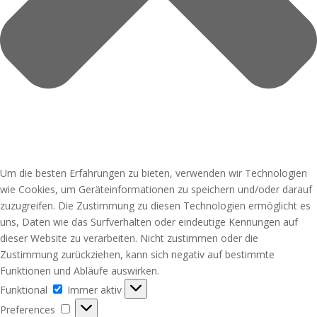
Um die besten Erfahrungen zu bieten, verwenden wir Technologien
wie Cookies, um Geräteinformationen zu speichern und/oder darauf
zuzugreifen. Die Zustimmung zu diesen Technologien ermöglicht es
uns, Daten wie das Surfverhalten oder eindeutige Kennungen auf
dieser Website zu verarbeiten. Nicht zustimmen oder die
Zustimmung zurückziehen, kann sich negativ auf bestimmte
Funktionen und Abläufe auswirken.
Funktional
Funktional
Immer aktiv
Preferences
Preferences