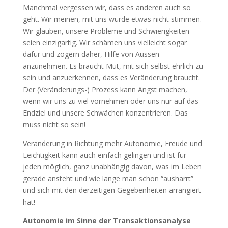
Manchmal vergessen wir, dass es anderen auch so
geht. Wir meinen, mit uns würde etwas nicht stimmen.
Wir glauben, unsere Probleme und Schwierigkeiten
seien einzigartig. Wir schämen uns vielleicht sogar
dafür und zögern daher, Hilfe von Aussen
anzunehmen. Es braucht Mut, mit sich selbst ehrlich zu
sein und anzuerkennen, dass es Veränderung braucht.
Der (Veränderungs-) Prozess kann Angst machen,
wenn wir uns zu viel vornehmen oder uns nur auf das
Endziel und unsere Schwächen konzentrieren. Das
muss nicht so sein!
Veränderung in Richtung mehr Autonomie, Freude und
Leichtigkeit kann auch einfach gelingen und ist für
jeden möglich, ganz unabhängig davon, was im Leben
gerade ansteht und wie lange man schon “ausharrt”
und sich mit den derzeitigen Gegebenheiten arrangiert
hat!
Autonomie im Sinne der Transaktionsanalyse