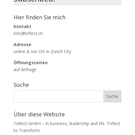
Hier finden Sie mich
Kontakt
info@triflect.ch
Adresse
online & vor Ort in Zürich City
Öffnungszeiten
auf Anfrage
Suche
Über diese Website
Triflect GmbH – in business, leadership and life. Triflect
to Transform.