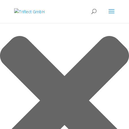
Verwaltung der Cookie-Einwilligung