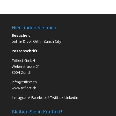
Hier finden Sie mich
Besucher:
online & vor Ort in Zürich City
Postanschrift:
Triflect GmbH
Weberstrasse 21
8004 Zürich
info@triflect.ch
www.triflect.ch
Instagram
/
Facebook
/
Twitter
/
LinkedIn
Bleiben Sie in Kontakt!