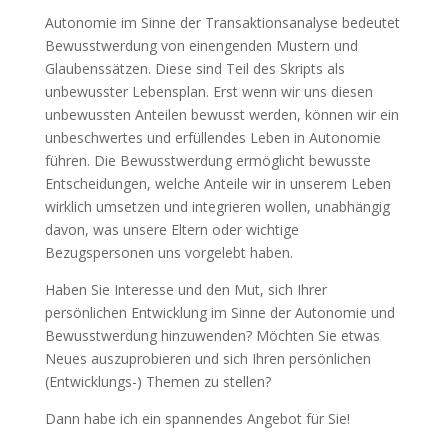
Autonomie im Sinne der Transaktionsanalyse bedeutet
Bewusstwerdung von einengenden Mustern und
Glaubenssätzen. Diese sind Teil des Skripts als
unbewusster Lebensplan. Erst wenn wir uns diesen
unbewussten Anteilen bewusst werden, können wir ein
unbeschwertes und erfüllendes Leben in Autonomie
führen. Die Bewusstwerdung ermöglicht bewusste
Entscheidungen, welche Anteile wir in unserem Leben
wirklich umsetzen und integrieren wollen, unabhängig
davon, was unsere Eltern oder wichtige
Bezugspersonen uns vorgelebt haben.
Haben Sie Interesse und den Mut, sich Ihrer
persönlichen Entwicklung im Sinne der Autonomie und
Bewusstwerdung hinzuwenden? Möchten Sie etwas
Neues auszuprobieren und sich Ihren persönlichen
(Entwicklungs-) Themen zu stellen?
Dann habe ich ein spannendes Angebot für Sie!