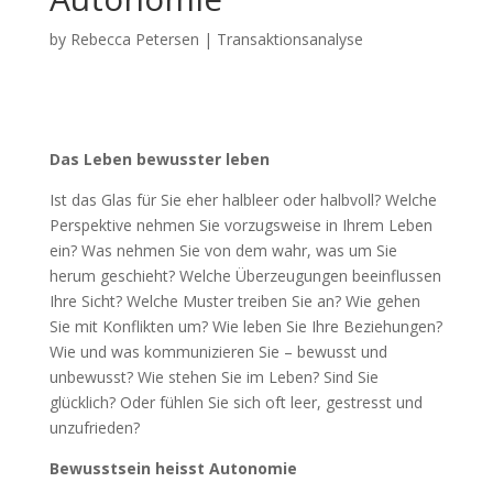
by
Rebecca Petersen
|
Transaktionsanalyse
Das Leben bewusster leben
Ist das Glas für Sie eher halbleer oder halbvoll? Welche
Perspektive nehmen Sie vorzugsweise in Ihrem Leben
ein? Was nehmen Sie von dem wahr, was um Sie
herum geschieht? Welche Überzeugungen beeinflussen
Ihre Sicht? Welche Muster treiben Sie an? Wie gehen
Sie mit Konflikten um? Wie leben Sie Ihre Beziehungen?
Wie und was kommunizieren Sie – bewusst und
unbewusst? Wie stehen Sie im Leben? Sind Sie
glücklich? Oder fühlen Sie sich oft leer, gestresst und
unzufrieden?
Bewusstsein heisst Autonomie