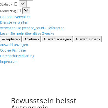
Statistik
Statistik
Marketing
Marketing
Optionen verwalten
Dienste verwalten
Verwalten Sie {vendor_count} Lieferanten
Lesen Sie mehr über diese Zwecke
Akzeptieren
Ablehnen
Auswahl anzeigen
Auswahl sichern
Auswahl anzeigen
Cookie-Richtlinie
Datenschutzerklärung
Impressum
Bewusstsein heisst
Autonomie