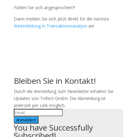
Fühlen Sie sich angesprochen?!
Dann melden Sie sich jetzt direkt für die nächste
Weiterbildung in Transaktionsanalyse
an!
Bleiben Sie in Kontakt!
Durch die Anmeldung zum Newsletter erhalten Sie
Updates von Triflect GmbH. Die Abmeldung ist
jederzeit per Link möglich.
Anmelden!
You have Successfully
Subscribed!