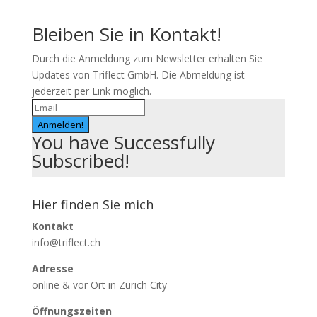
Bleiben Sie in Kontakt!
Durch die Anmeldung zum Newsletter erhalten Sie
Updates von Triflect GmbH. Die Abmeldung ist
jederzeit per Link möglich.
Anmelden!
You have Successfully
Subscribed!
Hier finden Sie mich
Kontakt
info@triflect.ch
Adresse
online & vor Ort in Zürich City
Öffnungszeiten