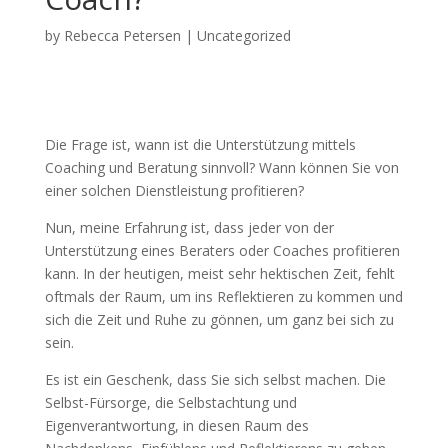
by
Rebecca Petersen
|
Uncategorized
Die Frage ist, wann ist die Unterstützung mittels
Coaching und Beratung sinnvoll? Wann können Sie von
einer solchen Dienstleistung profitieren?
Nun, meine Erfahrung ist, dass jeder von der
Unterstützung eines Beraters oder Coaches profitieren
kann. In der heutigen, meist sehr hektischen Zeit, fehlt
oftmals der Raum, um ins Reflektieren zu kommen und
sich die Zeit und Ruhe zu gönnen, um ganz bei sich zu
sein.
Es ist ein Geschenk, dass Sie sich selbst machen. Die
Selbst-Fürsorge, die Selbstachtung und
Eigenverantwortung, in diesen Raum des