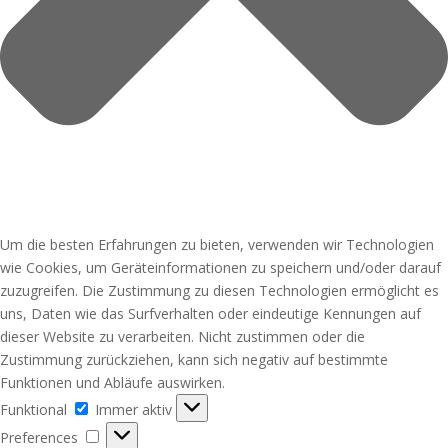
Um die besten Erfahrungen zu bieten, verwenden wir Technologien
wie Cookies, um Geräteinformationen zu speichern und/oder darauf
zuzugreifen. Die Zustimmung zu diesen Technologien ermöglicht es
uns, Daten wie das Surfverhalten oder eindeutige Kennungen auf
dieser Website zu verarbeiten. Nicht zustimmen oder die
Zustimmung zurückziehen, kann sich negativ auf bestimmte
Funktionen und Abläufe auswirken.
Funktional
Funktional
Immer aktiv
Preferences
Preferences