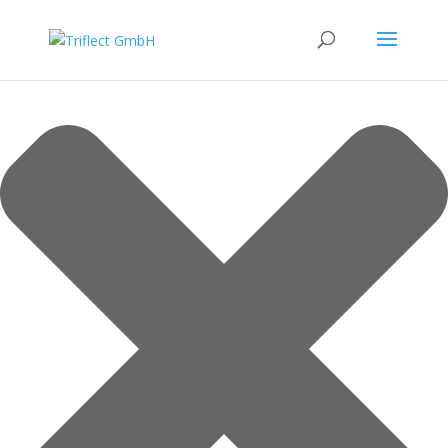
Verwaltung der Cookie-Einwilligung