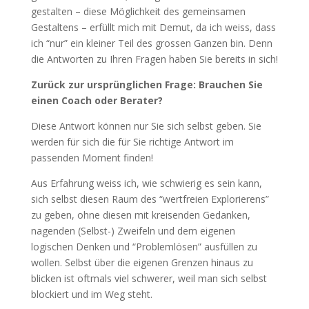
gestalten – diese Möglichkeit des gemeinsamen
Gestaltens – erfüllt mich mit Demut, da ich weiss, dass
ich “nur” ein kleiner Teil des grossen Ganzen bin. Denn
die Antworten zu Ihren Fragen haben Sie bereits in sich!
Zurück zur ursprünglichen Frage:
Brauchen Sie
einen Coach oder Berater?
Diese Antwort können nur Sie sich selbst geben. Sie
werden für sich die für Sie richtige Antwort im
passenden Moment finden!
Aus Erfahrung weiss ich, wie schwierig es sein kann,
sich selbst diesen Raum des “wertfreien Explorierens”
zu geben, ohne diesen mit kreisenden Gedanken,
nagenden (Selbst-) Zweifeln und dem eigenen
logischen Denken und “Problemlösen” ausfüllen zu
wollen. Selbst über die eigenen Grenzen hinaus zu
blicken ist oftmals viel schwerer, weil man sich selbst
blockiert und im Weg steht.