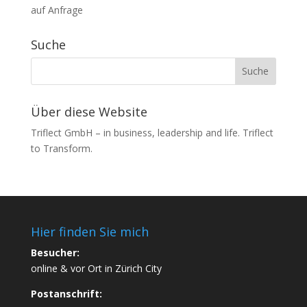
auf Anfrage
Suche
Über diese Website
Triflect GmbH – in business, leadership and life. Triflect
to Transform.
Hier finden Sie mich
Besucher:
online & vor Ort in Zürich City
Postanschrift: