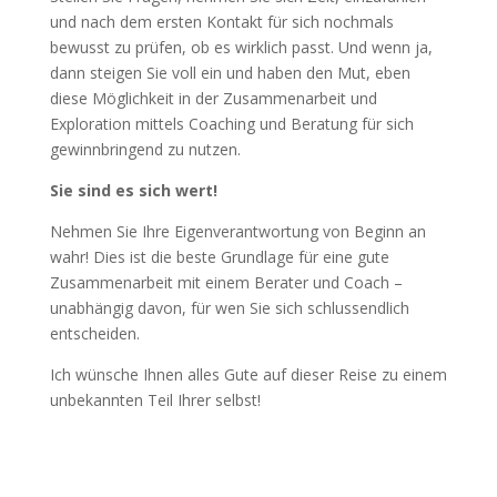
und nach dem ersten Kontakt für sich nochmals
bewusst zu prüfen, ob es wirklich passt. Und wenn ja,
dann steigen Sie voll ein und haben den Mut, eben
diese Möglichkeit in der Zusammenarbeit und
Exploration mittels Coaching und Beratung für sich
gewinnbringend zu nutzen.
Sie sind es sich wert!
Nehmen Sie Ihre Eigenverantwortung von Beginn an
wahr! Dies ist die beste Grundlage für eine gute
Zusammenarbeit mit einem Berater und Coach –
unabhängig davon, für wen Sie sich schlussendlich
entscheiden.
Ich wünsche Ihnen alles Gute auf dieser Reise zu einem
unbekannten Teil Ihrer selbst!