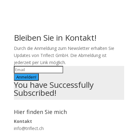
Bleiben Sie in Kontakt!
Durch die Anmeldung zum Newsletter erhalten Sie
Updates von Triflect GmbH. Die Abmeldung ist
jederzeit per Link möglich.
Anmelden!
You have Successfully
Subscribed!
Hier finden Sie mich
Kontakt
info@triflect.ch