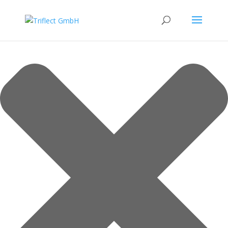
Verwaltung der Cookie-Einwilligung