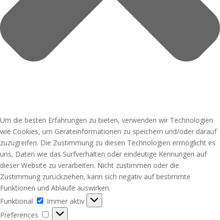
Um die besten Erfahrungen zu bieten, verwenden wir Technologien
wie Cookies, um Geräteinformationen zu speichern und/oder darauf
zuzugreifen. Die Zustimmung zu diesen Technologien ermöglicht es
uns, Daten wie das Surfverhalten oder eindeutige Kennungen auf
dieser Website zu verarbeiten. Nicht zustimmen oder die
Zustimmung zurückziehen, kann sich negativ auf bestimmte
Funktionen und Abläufe auswirken.
Funktional
Funktional
Immer aktiv
Preferences
Preferences