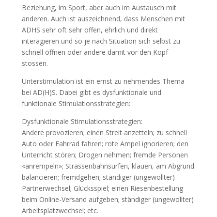
Beziehung, im Sport, aber auch im Austausch mit
anderen. Auch ist auszeichnend, dass Menschen mit
ADHS sehr oft sehr offen, ehrlich und direkt
interagieren und so je nach Situation sich selbst zu
schnell öffnen oder andere damit vor den Kopf
stossen.
Unterstimulation ist ein ernst zu nehmendes Thema
bei AD(H)S. Dabei gibt es dysfunktionale und
funktionale Stimulationsstrategien:
Dysfunktionale Stimulationsstrategien:
Andere provozieren; einen Streit anzetteln; zu schnell
Auto oder Fahrrad fahren; rote Ampel ignorieren; den
Unterricht stören; Drogen nehmen; fremde Personen
«anrempeln»; Strassenbahnsurfen, klauen, am Abgrund
balancieren; fremdgehen; ständiger (ungewollter)
Partnerwechsel; Glücksspiel; einen Riesenbestellung
beim Online-Versand aufgeben; ständiger (ungewollter)
Arbeitsplatzwechsel; etc.