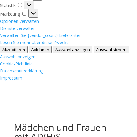
Statistik
Statistik
Marketing
Marketing
Optionen verwalten
Dienste verwalten
Verwalten Sie {vendor_count} Lieferanten
Lesen Sie mehr über diese Zwecke
Akzeptieren
Ablehnen
Auswahl anzeigen
Auswahl sichern
Auswahl anzeigen
Cookie-Richtlinie
Datenschutzerklärung
Impressum
Mädchen und Frauen
mit AD(H)S